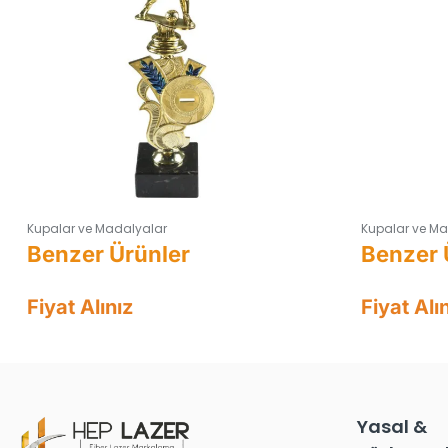
Kupalar ve Madalyalar
Kupalar ve Ma
Fiyat Alınız
Fiyat Alı
Yasal &