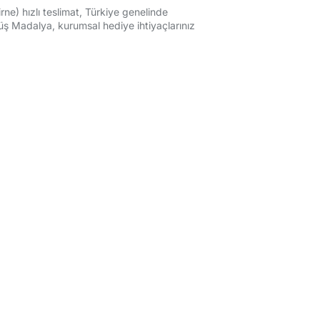
rne) hızlı teslimat, Türkiye genelinde
ş Madalya, kurumsal hediye ihtiyaçlarınız