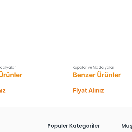
dalyalar
Kupalar ve Madalyalar
nız
Fiyat Alınız
Popüler Kategoriler
Müş