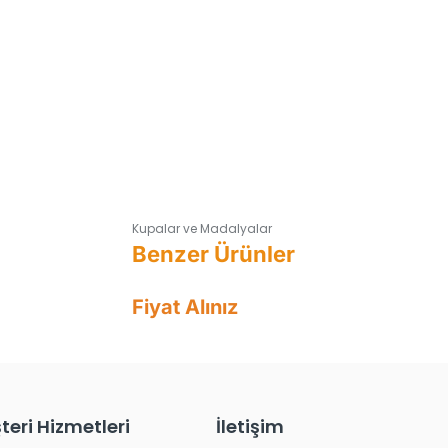
Kupalar ve Madalyalar
Fiyat Alınız
teri Hizmetleri
İletişim