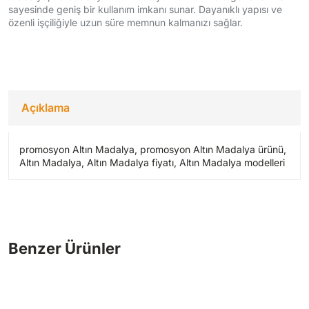
sayesinde geniş bir kullanım imkanı sunar. Dayanıklı yapısı ve
özenli işçiliğiyle uzun süre memnun kalmanızı sağlar.
Açıklama
promosyon Altın Madalya, promosyon Altın Madalya ürünü,
Altın Madalya, Altın Madalya fiyatı, Altın Madalya modelleri