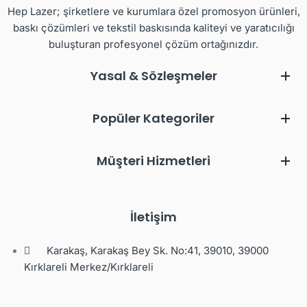
Hep Lazer; şirketlere ve kurumlara özel promosyon ürünleri,
baskı çözümleri ve tekstil baskısında kaliteyi ve yaratıcılığı
buluşturan profesyonel çözüm ortağınızdır.
Yasal & Sözleşmeler
Popüler Kategoriler
Müşteri Hizmetleri
İletişim
Karakaş, Karakaş Bey Sk. No:41, 39010, 39000
Kırklareli Merkez/Kırklareli