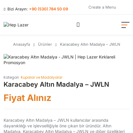
Create a Menu
Bizi Arayın:
+90 (530) 784 50 09
Anasayfa
Ürünler
Karacabey Altın Madalya – JWLN
Kategori:
Kupalar ve Madalyalar
Karacabey Altın Madalya – JWLN
Fiyat Alınız
Karacabey Altın Madalya – JWLN kullanıcılar arasında
dayanıklılığı ve işlevselliğiyle öne çıkan bir üründür. Altın
Madalya, Karacabey Altın Madalya – JWLN ve diğer özellikleri