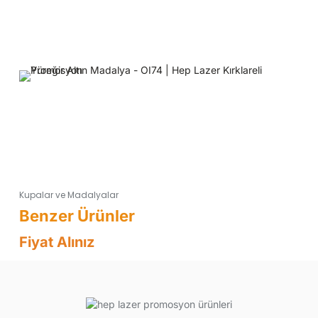
Kupalar ve Madalyalar
Fiyat Alınız