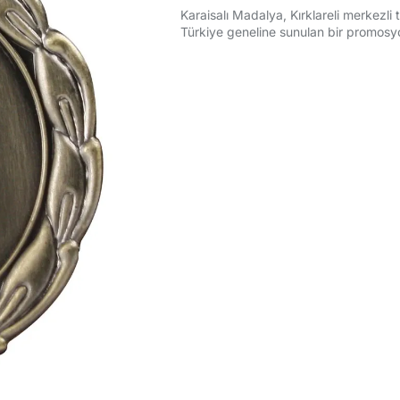
Karaisalı Madalya, Kırklareli merkezli 
Türkiye geneline sunulan bir promosy