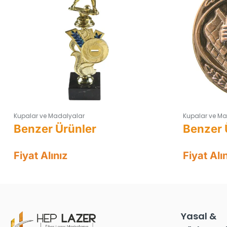
Kupalar ve Madalyalar
Kupalar ve Ma
Fiyat Alınız
Fiyat Alı
Yasal &