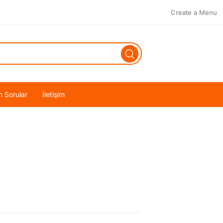
Create a Menu
n Sorular
İletişim