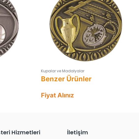
Kupalar ve Madalyalar
Fiyat Alınız
teri Hizmetleri
İletişim