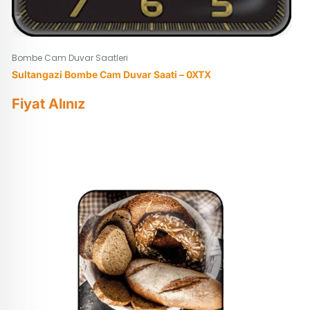
Bombe Cam Duvar Saatleri
Sultangazi Bombe Cam Duvar Saati – 0XTX
Fiyat Alınız