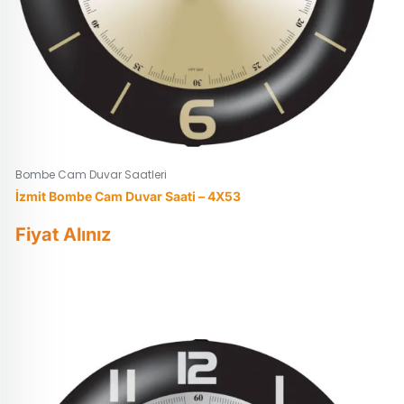
Bombe Cam Duvar Saatleri
İzmit Bombe Cam Duvar Saati – 4X53
Fiyat Alınız