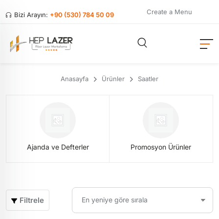
Create a Menu
Bizi Arayın:
+90 (530) 784 50 09
Anasayfa
Ürünler
Saatler
Ajanda ve Defterler
Promosyon Ürünler
Filtrele