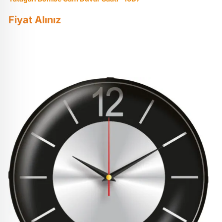
Fiyat Alınız