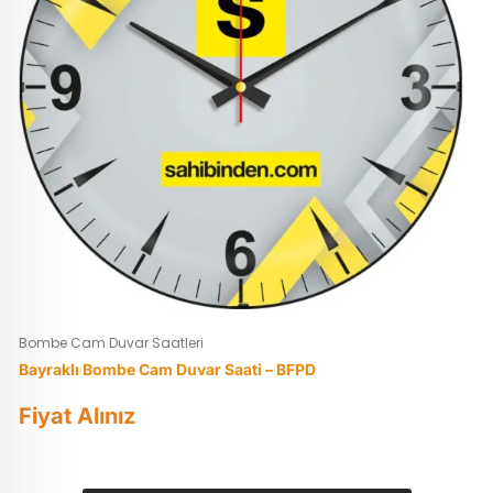
Bombe Cam Duvar Saatleri
Bayraklı Bombe Cam Duvar Saati – BFPD
Fiyat Alınız