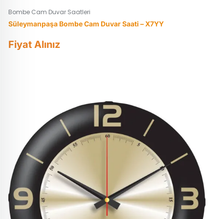
Bombe Cam Duvar Saatleri
Süleymanpaşa Bombe Cam Duvar Saati – X7YY
Fiyat Alınız