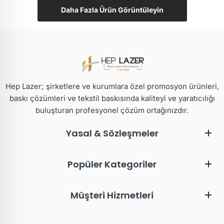
Daha Fazla Ürün Görüntüleyin
Hep Lazer; şirketlere ve kurumlara özel promosyon ürünleri,
baskı çözümleri ve tekstil baskısında kaliteyi ve yaratıcılığı
buluşturan profesyonel çözüm ortağınızdır.
Yasal & Sözleşmeler
Popüler Kategoriler
Müşteri Hizmetleri