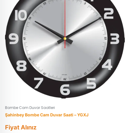
Bombe Cam Duvar Saatleri
Şahinbey Bombe Cam Duvar Saati – YGXJ
Fiyat Alınız