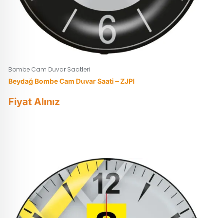
Bombe Cam Duvar Saatleri
Beydağ Bombe Cam Duvar Saati – ZJPI
Fiyat Alınız