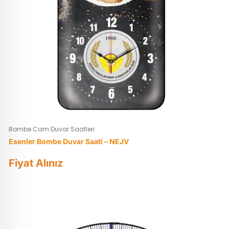
Bombe Cam Duvar Saatleri
Esenler Bombe Duvar Saati – NEJV
Fiyat Alınız