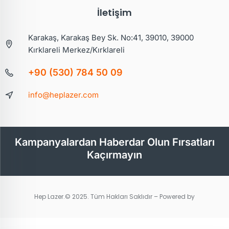
İletişim
Karakaş, Karakaş Bey Sk. No:41, 39010, 39000
Kırklareli Merkez/Kırklareli
+90 (530) 784 50 09
info@heplazer.com
Kampanyalardan Haberdar Olun Fırsatları
Kaçırmayın
Hep Lazer.© 2025. Tüm Hakları Saklıdır – Powered by