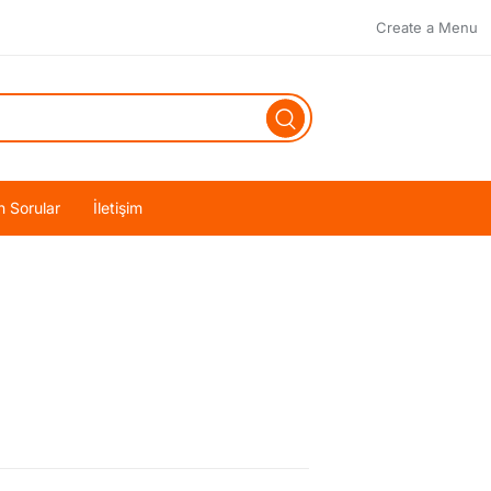
Create a Menu
n Sorular
İletişim