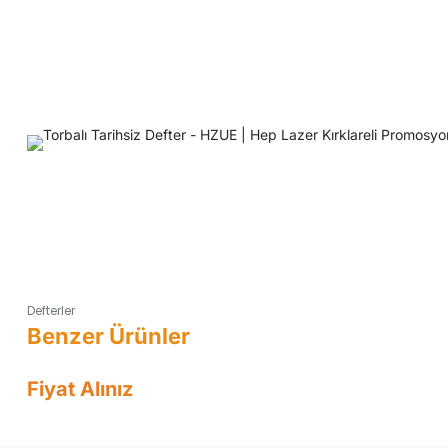
Defterler
Fiyat Alınız