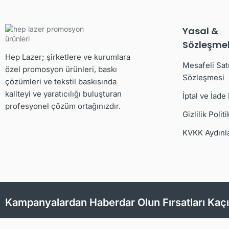
Yasal &
Sözleşmel
Hep Lazer; şirketlere ve kurumlara
Mesafeli Sat
özel promosyon ürünleri, baskı
Sözleşmesi
çözümleri ve tekstil baskısında
kaliteyi ve yaratıcılığı buluşturan
İptal ve İade
profesyonel çözüm ortağınızdır.
Gizlilik Politi
KVKK Aydınl
Kampanyalardan Haberdar Olun Fırsatları Kaç