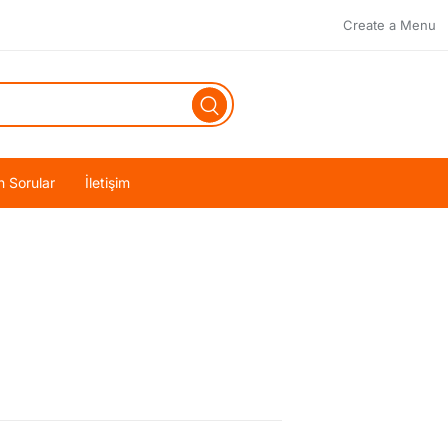
Create a Menu
n Sorular
İletişim