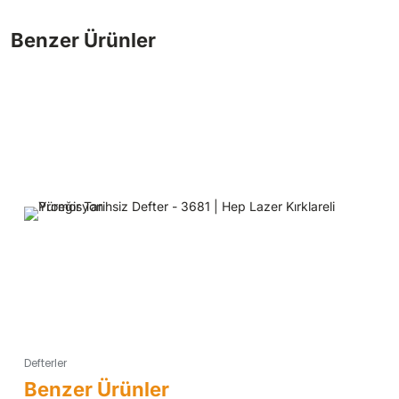
Defterler