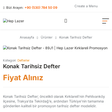
Create a Menu
Bizi Arayın:
+90 (530) 784 50 09
Anasayfa
Ürünler
Konak Tarihsiz Defter
Kategori:
Defterler
Konak Tarihsiz Defter
Fiyat Alınız
Konak Tarihsiz Defter; öncelikli olarak Kırklareli’nin Pehlivanköy
ilçesine, Trakya’da Tekirdağ’e, ardından Türkiye’nin tamamına
gönderilen kaliteli bir promosyon tarihsiz defter modelidir.