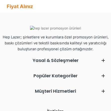
Fiyat Alınız
Hep Lazer; şirketlere ve kurumlara özel promosyon ürünleri,
baskı çözümleri ve tekstil baskısında kaliteyi ve yaratıcılığı
buluşturan profesyonel çözüm ortağınızdır.
Yasal & Sözleşmeler
Popüler Kategoriler
Müşteri Hizmetleri