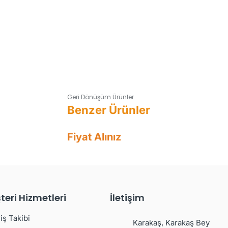
Geri Dönüşüm Ürünler
Fiyat Alınız
teri Hizmetleri
İletişim
iş Takibi
Karakaş, Karakaş Bey