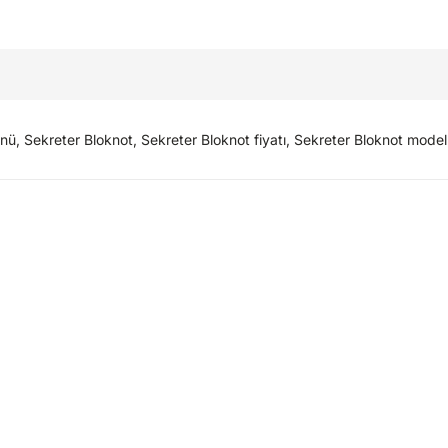
, Sekreter Bloknot, Sekreter Bloknot fiyatı, Sekreter Bloknot modell