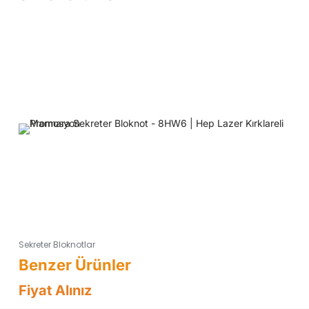
Sekreter Bloknotlar
Fiyat Alınız