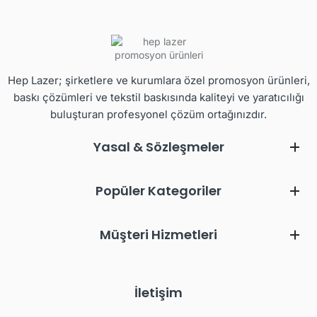
Hep Lazer; şirketlere ve kurumlara özel promosyon ürünleri,
baskı çözümleri ve tekstil baskısında kaliteyi ve yaratıcılığı
buluşturan profesyonel çözüm ortağınızdır.
Yasal & Sözleşmeler
Popüler Kategoriler
Müşteri Hizmetleri
İletişim