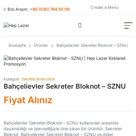
Create a Menu
Bizi Arayın:
+90 (530) 784 50 09
Anasayfa
Ürünler
Bahçelievler Sekreter Bloknot – SZNU
Kategori:
Sekreter Bloknotlar
Bahçelievler Sekreter Bloknot – SZNU
Fiyat Alınız
Bahçelievler Sekreter Bloknot – SZNU kullanıcılar arasında
dayanıklılığı ve işlevselliğiyle öne çıkan bir üründür. Sekreter
Bloknot, Bahçelievler Sekreter Bloknot – SZNU ve diğer