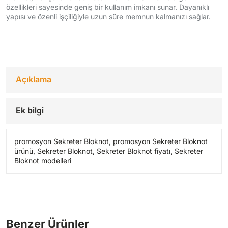
özellikleri sayesinde geniş bir kullanım imkanı sunar. Dayanıklı
yapısı ve özenli işçiliğiyle uzun süre memnun kalmanızı sağlar.
Açıklama
Ek bilgi
promosyon Sekreter Bloknot, promosyon Sekreter Bloknot
ürünü, Sekreter Bloknot, Sekreter Bloknot fiyatı, Sekreter
Bloknot modelleri