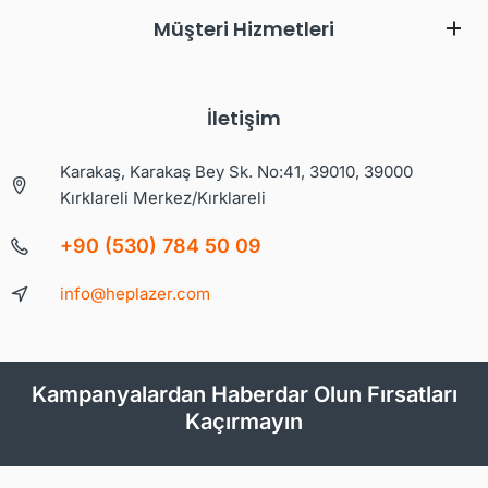
Müşteri Hizmetleri
İletişim
Karakaş, Karakaş Bey Sk. No:41, 39010, 39000
Kırklareli Merkez/Kırklareli
+90 (530) 784 50 09
info@heplazer.com
Kampanyalardan Haberdar Olun Fırsatları
Kaçırmayın