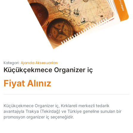
Kategori:
Ajanda Aksesuarları
Küçükçekmece Organizer iç
Fiyat Alınız
Küçükçekmece Organizer iç, Kırklareli merkezli tedarik
avantajıyla Trakya (Tekirdağ) ve Türkiye geneline sunulan bir
promosyon organizer iç seçeneğidir.