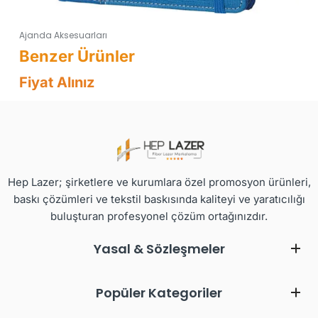
Ajanda Aksesuarları
Fiyat Alınız
Hep Lazer; şirketlere ve kurumlara özel promosyon ürünleri,
baskı çözümleri ve tekstil baskısında kaliteyi ve yaratıcılığı
buluşturan profesyonel çözüm ortağınızdır.
Yasal & Sözleşmeler
Popüler Kategoriler