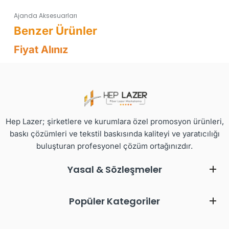
Ajanda Aksesuarları
Fiyat Alınız
Hep Lazer; şirketlere ve kurumlara özel promosyon ürünleri,
baskı çözümleri ve tekstil baskısında kaliteyi ve yaratıcılığı
buluşturan profesyonel çözüm ortağınızdır.
Yasal & Sözleşmeler
Popüler Kategoriler