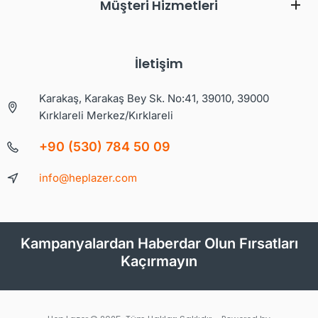
Müşteri Hizmetleri
İletişim
Karakaş, Karakaş Bey Sk. No:41, 39010, 39000
Kırklareli Merkez/Kırklareli
+90 (530) 784 50 09
info@heplazer.com
Kampanyalardan Haberdar Olun Fırsatları
Kaçırmayın