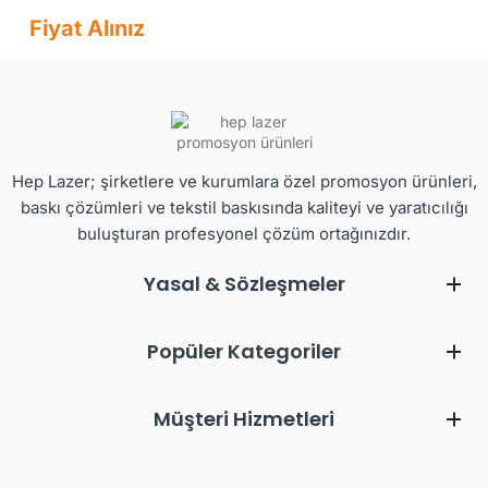
Fiyat Alınız
Hep Lazer; şirketlere ve kurumlara özel promosyon ürünleri,
baskı çözümleri ve tekstil baskısında kaliteyi ve yaratıcılığı
buluşturan profesyonel çözüm ortağınızdır.
Yasal & Sözleşmeler
Popüler Kategoriler
Müşteri Hizmetleri