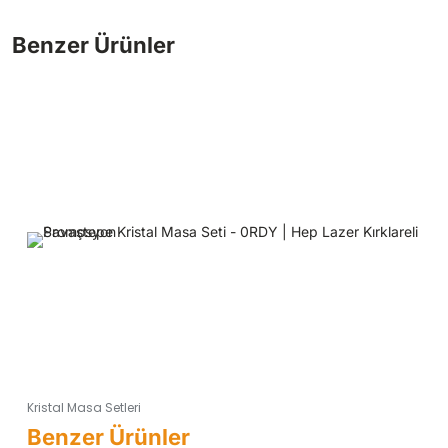
Kristal Masa Setleri