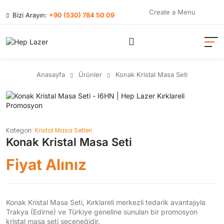
Create a Menu
Bizi Arayın:
+90 (530) 784 50 09
Anasayfa
Ürünler
Konak Kristal Masa Seti
Kategori:
Kristal Masa Setleri
Konak Kristal Masa Seti
Fiyat Alınız
Konak Kristal Masa Seti, Kırklareli merkezli tedarik avantajıyla
Trakya (Edirne) ve Türkiye geneline sunulan bir promosyon
kristal masa seti seçeneğidir.