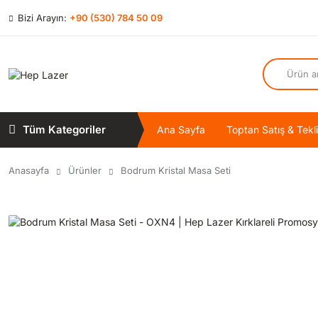
Bizi Arayın:
+90 (530) 784 50 09
Tüm Kategoriler
Ana Sayfa
Toptan Satış & Tekli
Anasayfa
Ürünler
Bodrum Kristal Masa Seti