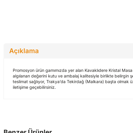
Açıklama
Promosyon ürün gamımızda yer alan Kavaklıdere Kristal Masa Set
algılanan değerini kutu ve ambalaj kalitesiyle birlikte belirgin ş
teslimat sağlıyor, Trakya’da Tekirdağ (Malkara) başta olmak üze
iletişime geçebilirsiniz.