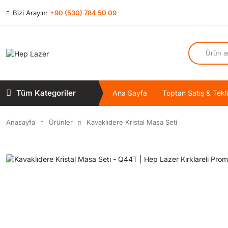
Bizi Arayın:
+90 (530) 784 50 09
Tüm Kategoriler
Ana Sayfa
Toptan Satış & Tekli
Anasayfa
Ürünler
Kavaklıdere Kristal Masa Seti