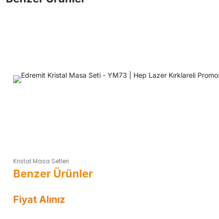
Kristal Masa Setleri
Fiyat Alınız