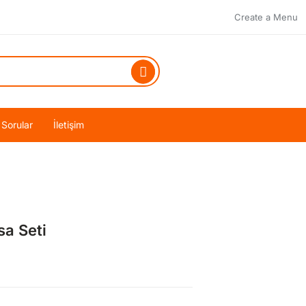
Create a Menu
 Sorular
İletişim
sa Seti