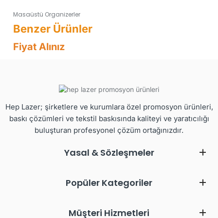
Masaüstü Organizerler
Fiyat Alınız
Hep Lazer; şirketlere ve kurumlara özel promosyon ürünleri,
baskı çözümleri ve tekstil baskısında kaliteyi ve yaratıcılığı
buluşturan profesyonel çözüm ortağınızdır.
Yasal & Sözleşmeler
Popüler Kategoriler
Müşteri Hizmetleri