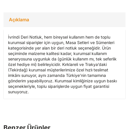
Açıklama
İvrindi Deri Notluk, hem bireysel kullanım hem de toplu
kurumsal siparişler için uygun, Masa Setleri ve Sümenleri
kategorisinde yer alan bir deri notluk seçeneğidir. Ürün
seçiminde malzeme kalitesi kadar, kurumsal kullanım
senaryosuna uygunluk da (günlük kullanım mı, tek seferlik
özel hediye mi) belirleyicidir. Kırklareli ve Trakya’daki
(Tekirdağ) kurumsal müşterilerimize özel hızlı teslimat
imkânı sunuyor, aynı zamanda Türkiye’nin tamamına
gönderim yapabiliyoruz. Kurumsal kimliğinize uygun baskı
seçenekleriyle, toplu siparişlerde uygun fiyat garantisi
sunuyoruz.