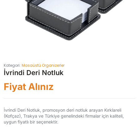
Kategori:
Masaüstü Organizerler
İvrindi Deri Notluk
Fiyat Alınız
İvrindi Deri Notluk, promosyon deri notluk arayan Kırklareli
(Kofçaz), Trakya ve Türkiye genelindeki firmalar için kaliteli,
uygun fiyatlı bir seçenektir.