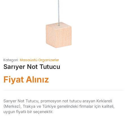
Kategori:
Masaüstü Organizerler
Sarıyer Not Tutucu
Fiyat Alınız
Sarıyer Not Tutucu, promosyon not tutucu arayan Kırklareli
(Merkez), Trakya ve Türkiye genelindeki firmalar için kaliteli,
uygun fiyatlı bir seçenektir.