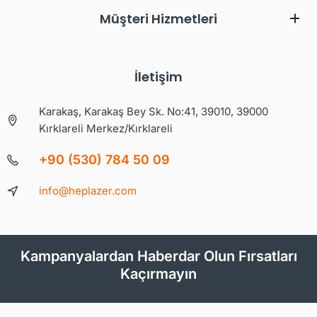
Müşteri Hizmetleri
İletişim
Karakaş, Karakaş Bey Sk. No:41, 39010, 39000
Kırklareli Merkez/Kırklareli
+90 (530) 784 50 09
info@heplazer.com
Kampanyalardan Haberdar Olun Fırsatları
Kaçırmayın