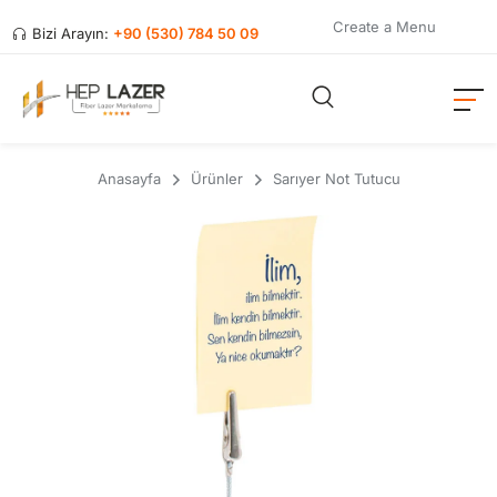
Create a Menu
Bizi Arayın:
+90 (530) 784 50 09
Anasayfa
Ürünler
Sarıyer Not Tutucu