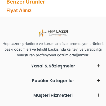
Fiyat Alınız
Hep Lazer; şirketlere ve kurumlara özel promosyon ürünleri,
baskı çözümleri ve tekstil baskısında kaliteyi ve yaratıcılığı
buluşturan profesyonel çözüm ortağınızdır.
Yasal & Sözleşmeler
Popüler Kategoriler
Müşteri Hizmetleri