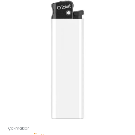
Çakmaklar