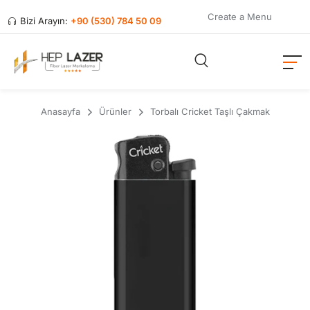
Create a Menu
Bizi Arayın:
+90 (530) 784 50 09
Anasayfa
Ürünler
Torbalı Cricket Taşlı Çakmak