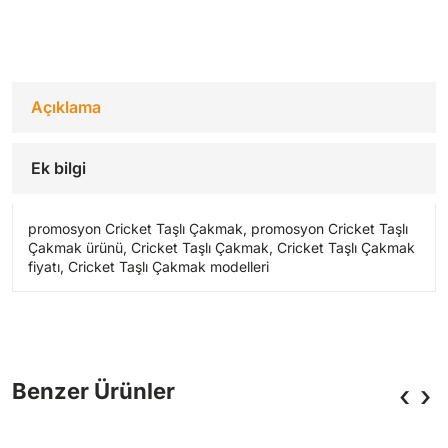
Açıklama
Ek bilgi
promosyon Cricket Taşlı Çakmak, promosyon Cricket Taşlı
Çakmak ürünü, Cricket Taşlı Çakmak, Cricket Taşlı Çakmak
fiyatı, Cricket Taşlı Çakmak modelleri
‹
›