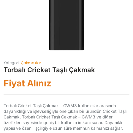
Kategori:
Çakmaklar
Torbalı Cricket Taşlı Çakmak
Fiyat Alınız
Torbalı Cricket Taşlı Çakmak – GWM3 kullanıcılar arasında
dayanıklılığı ve işlevselliğiyle öne çıkan bir üründür. Cricket Taşlı
Çakmak, Torbalı Cricket Taşlı Çakmak – GWM3 ve diğer
özellikleri sayesinde geniş bir kullanım imkanı sunar. Dayanıklı
yapısı ve özenli işçiliğiyle uzun süre memnun kalmanızı sağlar.