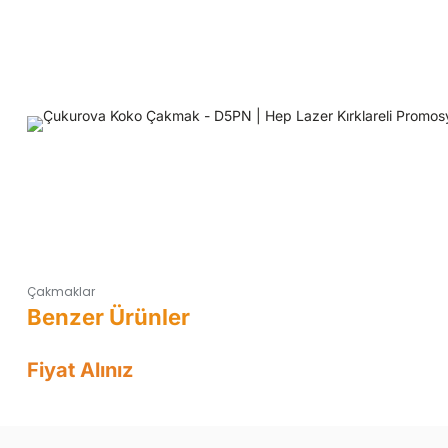
Çakmaklar
Fiyat Alınız