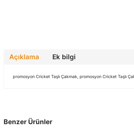
Açıklama
Ek bilgi
promosyon Cricket Taşlı Çakmak, promosyon Cricket Taşlı Çakm