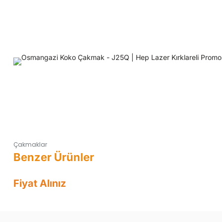
Çakmaklar
Fiyat Alınız