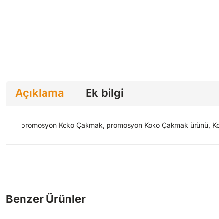
Açıklama
Ek bilgi
promosyon Koko Çakmak, promosyon Koko Çakmak ürünü, Kok