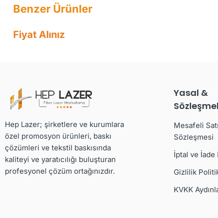
Fiyat Alınız
Yasal &
Sözleşmel
Hep Lazer; şirketlere ve kurumlara
Mesafeli Sat
özel promosyon ürünleri, baskı
Sözleşmesi
çözümleri ve tekstil baskısında
İptal ve İade
kaliteyi ve yaratıcılığı buluşturan
profesyonel çözüm ortağınızdır.
Gizlilik Politi
KVKK Aydınl