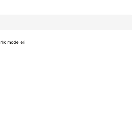
lık modelleri