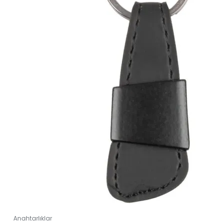
Anahtarlıklar