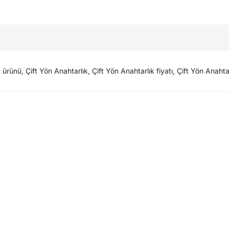
ünü, Çift Yön Anahtarlık, Çift Yön Anahtarlık fiyatı, Çift Yön Anahtar