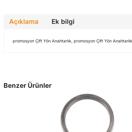
Açıklama
Ek bilgi
promosyon Çift Yön Anahtarlık, promosyon Çift Yön Anahtarlık ür