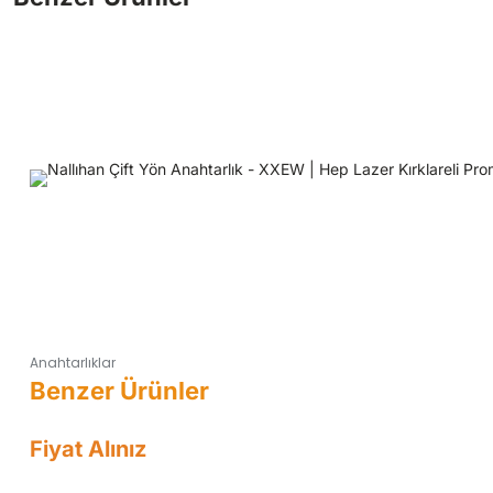
Anahtarlıklar
Fiyat Alınız