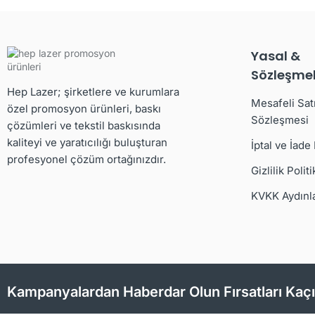
Yasal &
Sözleşmel
Hep Lazer; şirketlere ve kurumlara
Mesafeli Sat
özel promosyon ürünleri, baskı
Sözleşmesi
çözümleri ve tekstil baskısında
kaliteyi ve yaratıcılığı buluşturan
İptal ve İade
profesyonel çözüm ortağınızdır.
Gizlilik Politi
KVKK Aydınl
Kampanyalardan Haberdar Olun Fırsatları Kaç