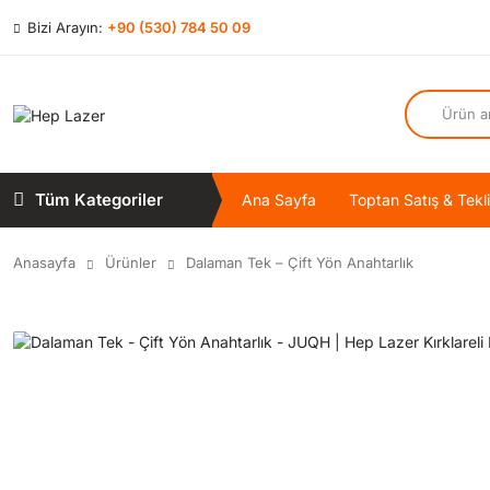
Bizi Arayın:
+90 (530) 784 50 09
Tüm Kategoriler
Ana Sayfa
Toptan Satış & Tekli
Anasayfa
Ürünler
Dalaman Tek – Çift Yön Anahtarlık