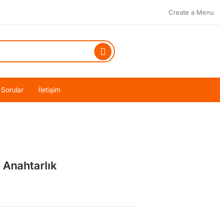
Create a Menu
 Sorular
İletişim
 Anahtarlık