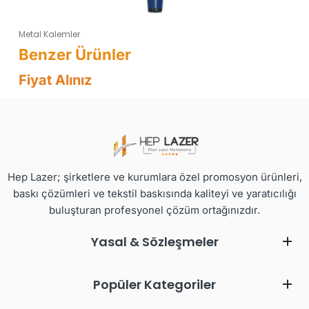
Metal Kalemler
Fiyat Alınız
Hep Lazer; şirketlere ve kurumlara özel promosyon ürünleri,
baskı çözümleri ve tekstil baskısında kaliteyi ve yaratıcılığı
buluşturan profesyonel çözüm ortağınızdır.
Yasal & Sözleşmeler
Popüler Kategoriler