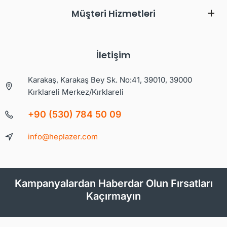
Müşteri Hizmetleri
İletişim
Karakaş, Karakaş Bey Sk. No:41, 39010, 39000
Kırklareli Merkez/Kırklareli
+90 (530) 784 50 09
info@heplazer.com
Kampanyalardan Haberdar Olun Fırsatları
Kaçırmayın