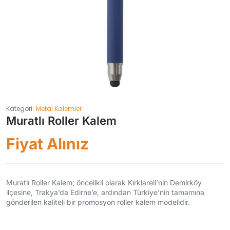
Kategori:
Metal Kalemler
Muratlı Roller Kalem
Fiyat Alınız
Muratlı Roller Kalem; öncelikli olarak Kırklareli’nin Demirköy
ilçesine, Trakya’da Edirne’e, ardından Türkiye’nin tamamına
gönderilen kaliteli bir promosyon roller kalem modelidir.