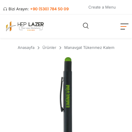
Create a Menu
Bizi Arayın:
+90 (530) 784 50 09
Anasayfa
Ürünler
Manavgat Tükenmez Kalem