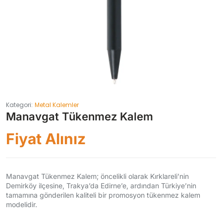
Kategori:
Metal Kalemler
Manavgat Tükenmez Kalem
Fiyat Alınız
Manavgat Tükenmez Kalem; öncelikli olarak Kırklareli’nin
Demirköy ilçesine, Trakya’da Edirne’e, ardından Türkiye’nin
tamamına gönderilen kaliteli bir promosyon tükenmez kalem
modelidir.