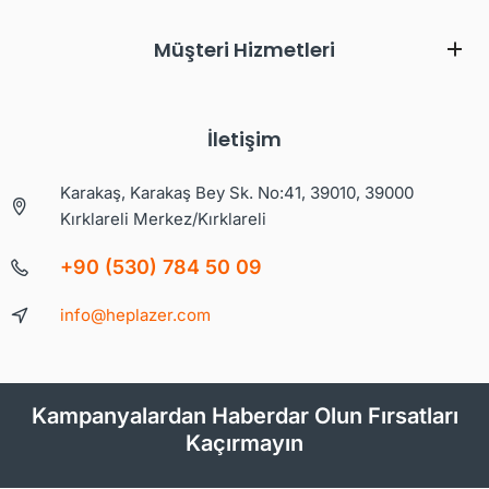
Müşteri Hizmetleri
İletişim
Karakaş, Karakaş Bey Sk. No:41, 39010, 39000
Kırklareli Merkez/Kırklareli
+90 (530) 784 50 09
info@heplazer.com
Kampanyalardan Haberdar Olun Fırsatları
Kaçırmayın