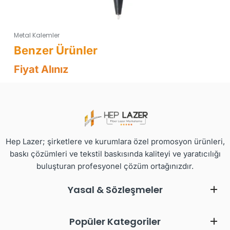
Metal Kalemler
Fiyat Alınız
Hep Lazer; şirketlere ve kurumlara özel promosyon ürünleri,
baskı çözümleri ve tekstil baskısında kaliteyi ve yaratıcılığı
buluşturan profesyonel çözüm ortağınızdır.
Yasal & Sözleşmeler
Popüler Kategoriler