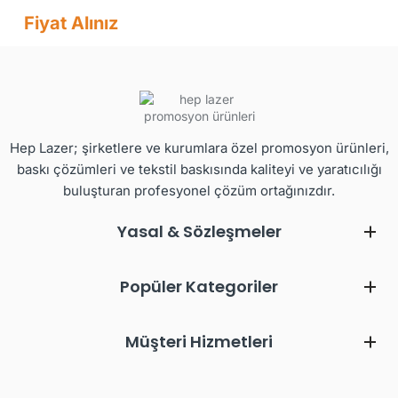
Fiyat Alınız
Hep Lazer; şirketlere ve kurumlara özel promosyon ürünleri,
baskı çözümleri ve tekstil baskısında kaliteyi ve yaratıcılığı
buluşturan profesyonel çözüm ortağınızdır.
Yasal & Sözleşmeler
Popüler Kategoriler
Müşteri Hizmetleri