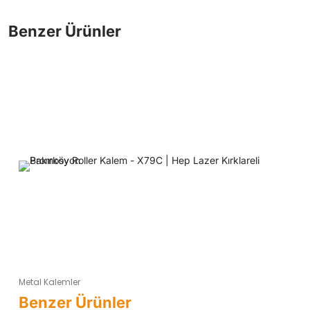
Metal Kalemler