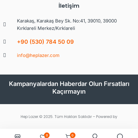
İletişim
Karakaş, Karakaş Bey Sk. No:41, 39010, 39000
Kırklareli Merkez/Kırklareli
+90 (530) 784 50 09
info@heplazer.com
Kampanyalardan Haberdar Olun Fırsatları
Kaçırmayın
Hep Lazer.© 2025. Tüm Hakları Saklıdır – Powered by
0
0