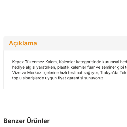
Açıklama
Kepez Tükenmez Kalem, Kalemler kategorisinde kurumsal hediye 
hediye algısı yaratırken, plastik kalemler fuar ve seminer gibi 
Vize ve Merkez ilçelerine hızlı teslimat sağlıyor, Trakya’da T
toplu siparişlerde uygun fiyat garantisi sunuyoruz.