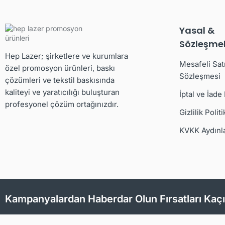
Yasal &
Sözleşmel
Hep Lazer; şirketlere ve kurumlara
Mesafeli Sat
özel promosyon ürünleri, baskı
Sözleşmesi
çözümleri ve tekstil baskısında
kaliteyi ve yaratıcılığı buluşturan
İptal ve İade
profesyonel çözüm ortağınızdır.
Gizlilik Politi
KVKK Aydınl
Kampanyalardan Haberdar Olun Fırsatları Kaç