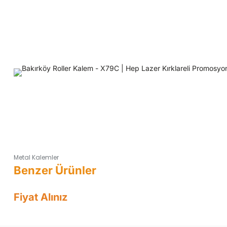
Metal Kalemler
Fiyat Alınız