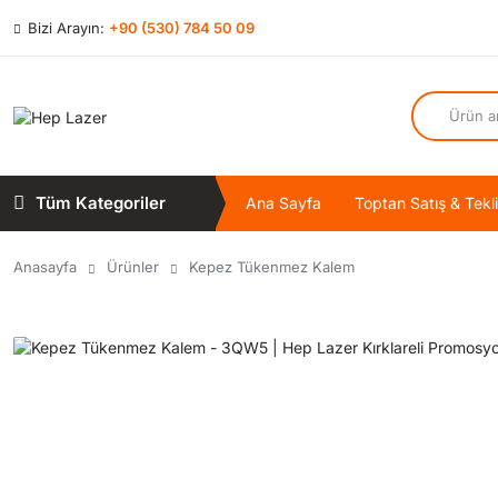
Bizi Arayın:
+90 (530) 784 50 09
Tüm Kategoriler
Ana Sayfa
Toptan Satış & Tekli
Anasayfa
Ürünler
Kepez Tükenmez Kalem