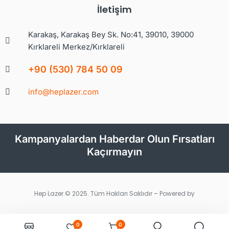
İletişim
Karakaş, Karakaş Bey Sk. No:41, 39010, 39000
Kırklareli Merkez/Kırklareli
+90 (530) 784 50 09
info@heplazer.com
Kampanyalardan Haberdar Olun Fırsatları
Kaçırmayın
Hep Lazer.© 2025. Tüm Hakları Saklıdır – Powered by
0
0