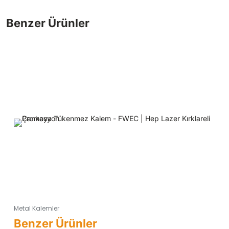
Metal Kalemler