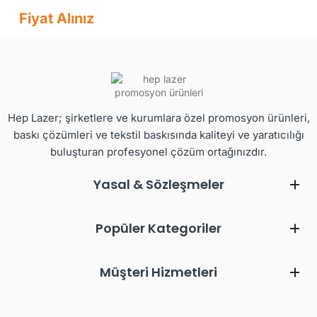
Fiyat Alınız
Hep Lazer; şirketlere ve kurumlara özel promosyon ürünleri,
baskı çözümleri ve tekstil baskısında kaliteyi ve yaratıcılığı
buluşturan profesyonel çözüm ortağınızdır.
Yasal & Sözleşmeler
Popüler Kategoriler
Müşteri Hizmetleri