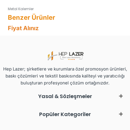
Metal Kalemler
Fiyat Alınız
Hep Lazer; şirketlere ve kurumlara özel promosyon ürünleri,
baskı çözümleri ve tekstil baskısında kaliteyi ve yaratıcılığı
buluşturan profesyonel çözüm ortağınızdır.
Yasal & Sözleşmeler
Popüler Kategoriler