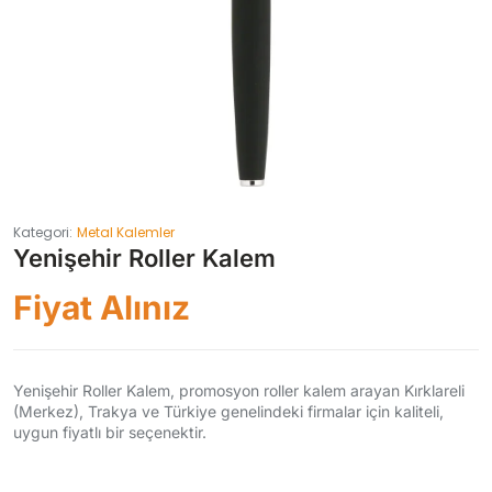
Kategori:
Metal Kalemler
Yenişehir Roller Kalem
Fiyat Alınız
Yenişehir Roller Kalem, promosyon roller kalem arayan Kırklareli
(Merkez), Trakya ve Türkiye genelindeki firmalar için kaliteli,
uygun fiyatlı bir seçenektir.