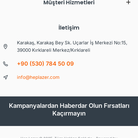
Müşteri Hizmetleri
İletişim
Karakaş, Karakaş Bey Sk. Uçarlar İş Merkezi No:15,
39000 Kırklareli Merkez/Kırklareli
+90 (530) 784 50 09
info@heplazer.com
Kampanyalardan Haberdar Olun Fırsatları
Kaçırmayın