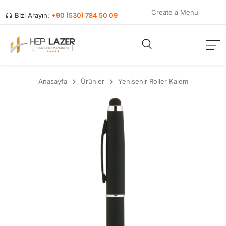
Create a Menu
Bizi Arayın:
+90 (530) 784 50 09
Anasayfa
Ürünler
Yenişehir Roller Kalem