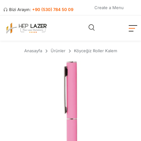
Create a Menu
Bizi Arayın:
+90 (530) 784 50 09
Anasayfa
Ürünler
Köyceğiz Roller Kalem