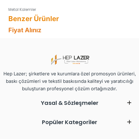
Metal Kalemler
Fiyat Alınız
Hep Lazer; şirketlere ve kurumlara özel promosyon ürünleri,
baskı çözümleri ve tekstil baskısında kaliteyi ve yaratıcılığı
buluşturan profesyonel çözüm ortağınızdır.
Yasal & Sözleşmeler
Popüler Kategoriler