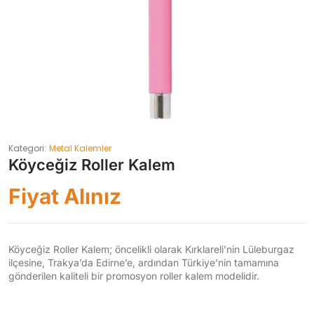
Kategori:
Metal Kalemler
Köyceğiz Roller Kalem
Fiyat Alınız
Köyceğiz Roller Kalem; öncelikli olarak Kırklareli’nin Lüleburgaz
ilçesine, Trakya’da Edirne’e, ardından Türkiye’nin tamamına
gönderilen kaliteli bir promosyon roller kalem modelidir.