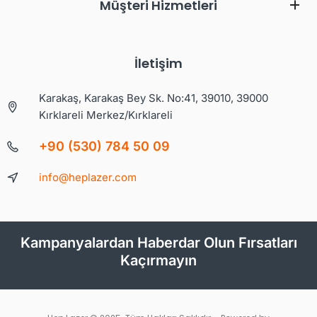
Müşteri Hizmetleri
İletişim
Karakaş, Karakaş Bey Sk. No:41, 39010, 39000
Kırklareli Merkez/Kırklareli
+90 (530) 784 50 09
info@heplazer.com
Kampanyalardan Haberdar Olun Fırsatları
Kaçırmayın