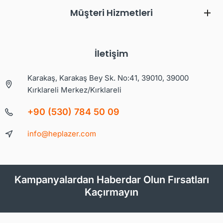
Müşteri Hizmetleri
İletişim
Karakaş, Karakaş Bey Sk. No:41, 39010, 39000
Kırklareli Merkez/Kırklareli
+90 (530) 784 50 09
info@heplazer.com
Kampanyalardan Haberdar Olun Fırsatları
Kaçırmayın