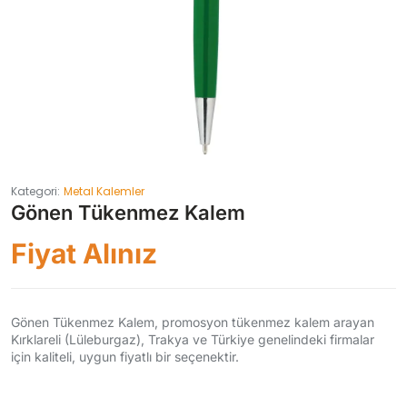
Kategori:
Metal Kalemler
Gönen Tükenmez Kalem
Fiyat Alınız
Gönen Tükenmez Kalem, promosyon tükenmez kalem arayan
Kırklareli (Lüleburgaz), Trakya ve Türkiye genelindeki firmalar
için kaliteli, uygun fiyatlı bir seçenektir.