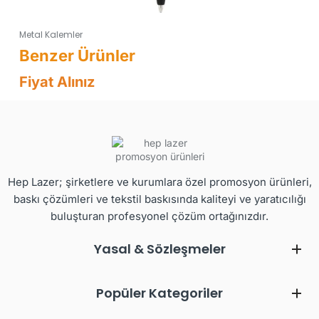
Metal Kalemler
Fiyat Alınız
Hep Lazer; şirketlere ve kurumlara özel promosyon ürünleri,
baskı çözümleri ve tekstil baskısında kaliteyi ve yaratıcılığı
buluşturan profesyonel çözüm ortağınızdır.
Yasal & Sözleşmeler
Popüler Kategoriler