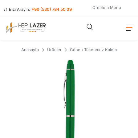
Create a Menu
Bizi Arayın:
+90 (530) 784 50 09
Anasayfa
Ürünler
Gönen Tükenmez Kalem