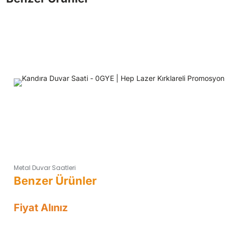
Metal Duvar Saatleri
Fiyat Alınız