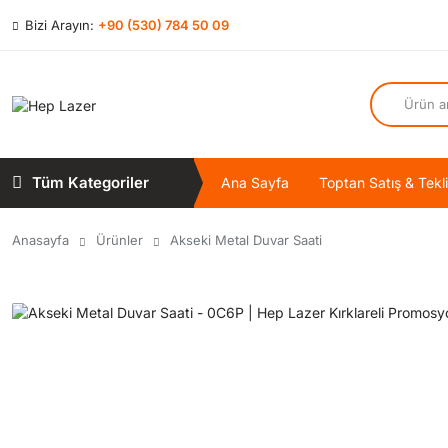
Bizi Arayın:
+90 (530) 784 50 09
Tüm Kategoriler
Ana Sayfa
Toptan Satış & Tekli
Anasayfa
Ürünler
Akseki Metal Duvar Saati