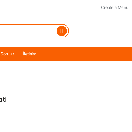
Create a Menu
 Sorular
İletişim
ati