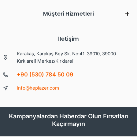
Müşteri Hizmetleri
İletişim
Karakaş, Karakaş Bey Sk. No:41, 39010, 39000
Kırklareli Merkez/Kırklareli
+90 (530) 784 50 09
info@heplazer.com
Kampanyalardan Haberdar Olun Fırsatları
Kaçırmayın