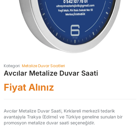
Kategori:
Metalize Duvar Saatleri
Avcılar Metalize Duvar Saati
Fiyat Alınız
Avcılar Metalize Duvar Saati, Kırklareli merkezli tedarik
avantajıyla Trakya (Edirne) ve Türkiye geneline sunulan bir
promosyon metalize duvar saati seçeneğidir.