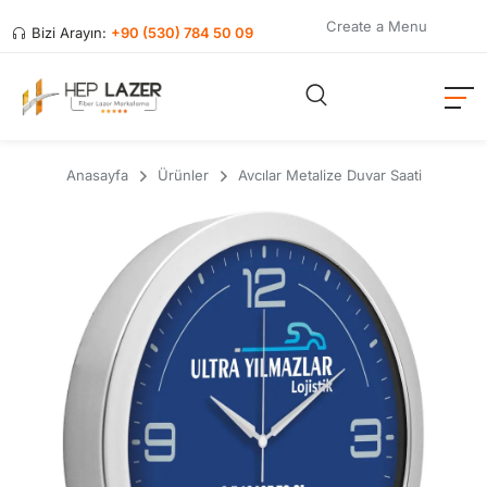
Create a Menu
Bizi Arayın:
+90 (530) 784 50 09
Anasayfa
Ürünler
Avcılar Metalize Duvar Saati