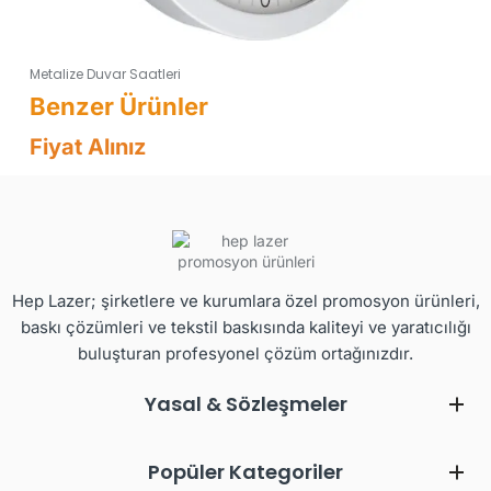
Metalize Duvar Saatleri
Fiyat Alınız
Hep Lazer; şirketlere ve kurumlara özel promosyon ürünleri,
baskı çözümleri ve tekstil baskısında kaliteyi ve yaratıcılığı
buluşturan profesyonel çözüm ortağınızdır.
Yasal & Sözleşmeler
Popüler Kategoriler