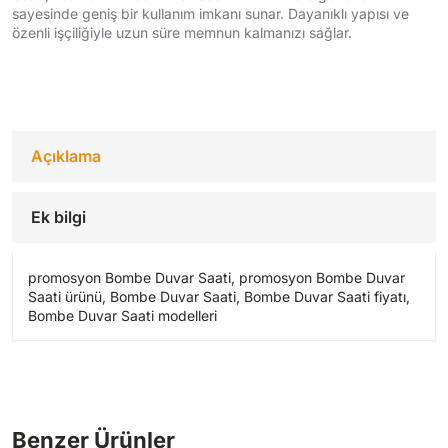
sayesinde geniş bir kullanım imkanı sunar. Dayanıklı yapısı ve
özenli işçiliğiyle uzun süre memnun kalmanızı sağlar.
Açıklama
Ek bilgi
promosyon Bombe Duvar Saati, promosyon Bombe Duvar
Saati ürünü, Bombe Duvar Saati, Bombe Duvar Saati fiyatı,
Bombe Duvar Saati modelleri