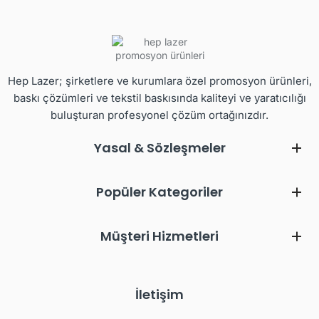
Hep Lazer; şirketlere ve kurumlara özel promosyon ürünleri,
baskı çözümleri ve tekstil baskısında kaliteyi ve yaratıcılığı
buluşturan profesyonel çözüm ortağınızdır.
Yasal & Sözleşmeler
Popüler Kategoriler
Müşteri Hizmetleri
İletişim