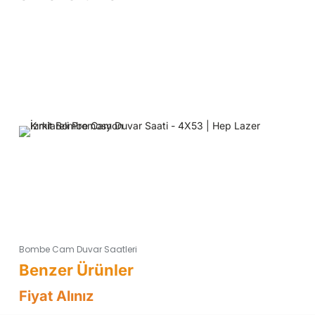
Bombe Cam Duvar Saatleri
Fiyat Alınız