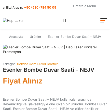
Create a Menu
Bizi Arayın:
+90 (530) 784 50 09
Anasayfa
Ürünler
Esenler Bombe Duvar Saati – NEJV
Kategori:
Bombe Cam Duvar Saatleri
Esenler Bombe Duvar Saati – NEJV
Fiyat Alınız
Esenler Bombe Duvar Saati – NEJV kullanıcılar arasında
dayanıklılığı ve işlevselliğiyle öne çıkan bir üründür. Bombe Duvar
Saati, Esenler Bombe Duvar Saati – NEJV ve diğer özellikleri