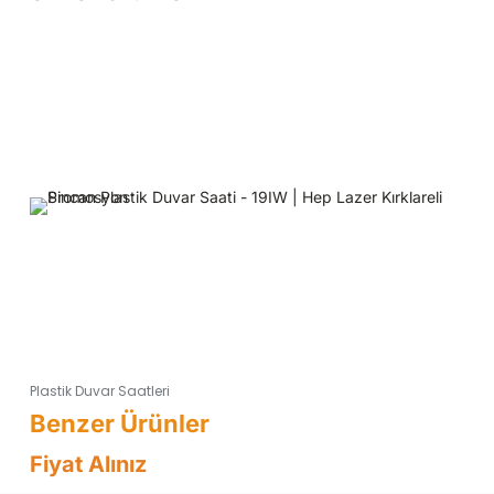
Plastik Duvar Saatleri
Fiyat Alınız