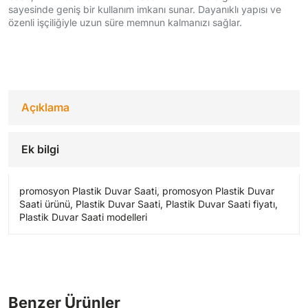
sayesinde geniş bir kullanım imkanı sunar. Dayanıklı yapısı ve
özenli işçiliğiyle uzun süre memnun kalmanızı sağlar.
Açıklama
Ek bilgi
promosyon Plastik Duvar Saati, promosyon Plastik Duvar
Saati ürünü, Plastik Duvar Saati, Plastik Duvar Saati fiyatı,
Plastik Duvar Saati modelleri