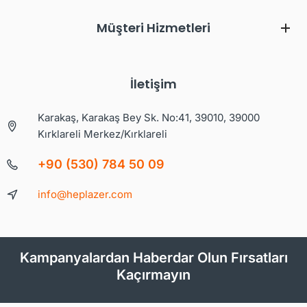
Müşteri Hizmetleri
İletişim
Karakaş, Karakaş Bey Sk. No:41, 39010, 39000
Kırklareli Merkez/Kırklareli
+90 (530) 784 50 09
info@heplazer.com
Kampanyalardan Haberdar Olun Fırsatları
Kaçırmayın