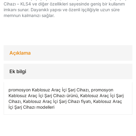
Cihazı – KLS4 ve diğer özellikleri sayesinde geniş bir kullanım
imkanı sunar. Dayanıklı yapısı ve özenli işçiliğiyle uzun süre
memnun kalmanızı sağlar.
Açıklama
Ek bilgi
promosyon Kablosuz Araç İçi Şarj Cihazı, promosyon
Kablosuz Araç İçi Şarj Cihazı ürünü, Kablosuz Araç İçi Şarj
Cihazı, Kablosuz Araç İçi Şarj Cihazı fiyatı, Kablosuz Araç
İçi Şarj Cihazı modelleri