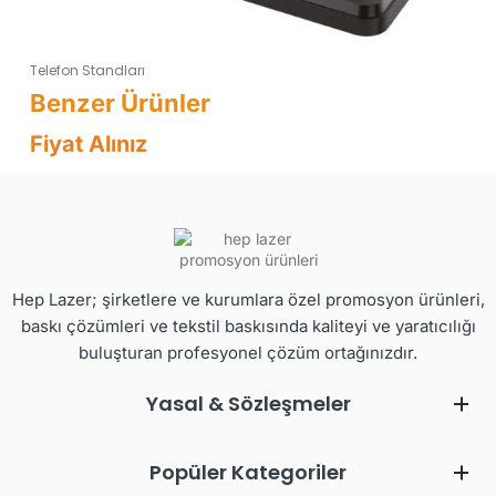
Telefon Standları
Fiyat Alınız
Hep Lazer; şirketlere ve kurumlara özel promosyon ürünleri,
baskı çözümleri ve tekstil baskısında kaliteyi ve yaratıcılığı
buluşturan profesyonel çözüm ortağınızdır.
Yasal & Sözleşmeler
Popüler Kategoriler