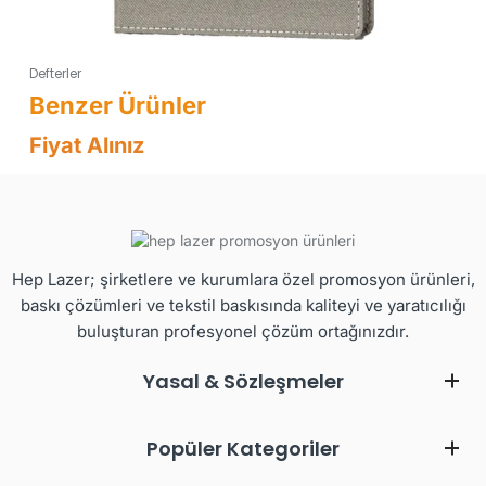
Defterler
Fiyat Alınız
Hep Lazer; şirketlere ve kurumlara özel promosyon ürünleri,
baskı çözümleri ve tekstil baskısında kaliteyi ve yaratıcılığı
buluşturan profesyonel çözüm ortağınızdır.
Yasal & Sözleşmeler
Popüler Kategoriler