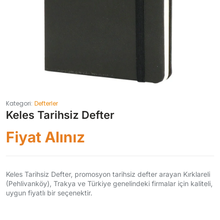
Kategori:
Defterler
Keles Tarihsiz Defter
Fiyat Alınız
Keles Tarihsiz Defter, promosyon tarihsiz defter arayan Kırklareli
(Pehlivanköy), Trakya ve Türkiye genelindeki firmalar için kaliteli,
uygun fiyatlı bir seçenektir.