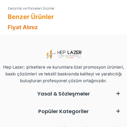
Seramik ve Porselen Ürünler
Fiyat Alınız
Hep Lazer; şirketlere ve kurumlara özel promosyon ürünleri,
baskı çözümleri ve tekstil baskısında kaliteyi ve yaratıcılığı
buluşturan profesyonel çözüm ortağınızdır.
Yasal & Sözleşmeler
Popüler Kategoriler