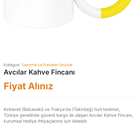
Kategori:
Seramik ve Porselen Ürünler
Avcılar Kahve Fincanı
Fiyat Alınız
Kırklareli (Babaeski) ve Trakya’da (Tekirdağ) hızlı teslimat,
Türkiye genelinde güvenli kargo ile ulaşan Avcılar Kahve Fincanı,
kurumsal hediye ihtiyaçlarınız için idealdir.