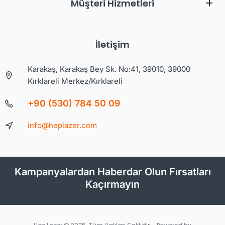
Müşteri Hizmetleri
İletişim
Karakaş, Karakaş Bey Sk. No:41, 39010, 39000
Kırklareli Merkez/Kırklareli
+90 (530) 784 50 09
info@heplazer.com
Kampanyalardan Haberdar Olun Fırsatları
Kaçırmayın