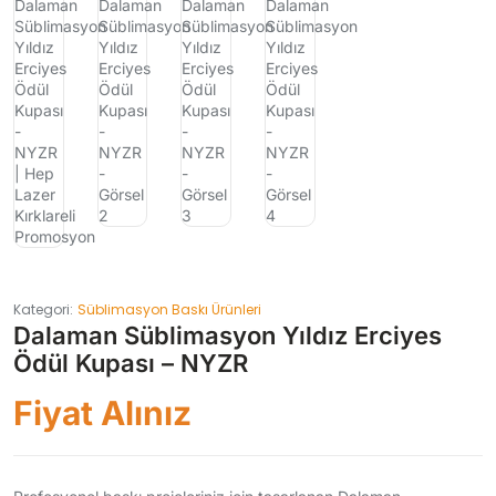
Kategori:
Süblimasyon Baskı Ürünleri
Dalaman Süblimasyon Yıldız Erciyes
Ödül Kupası – NYZR
Fiyat Alınız