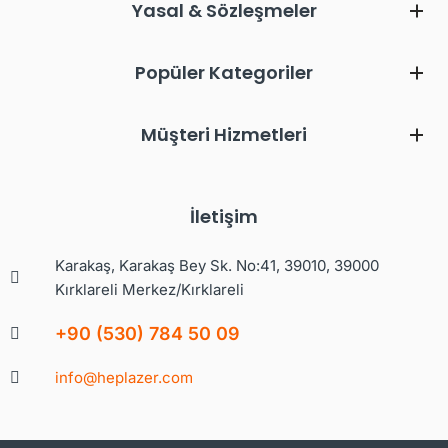
Yasal & Sözleşmeler
Popüler Kategoriler
Müşteri Hizmetleri
İletişim
Karakaş, Karakaş Bey Sk. No:41, 39010, 39000
Kırklareli Merkez/Kırklareli
+90 (530) 784 50 09
info@heplazer.com