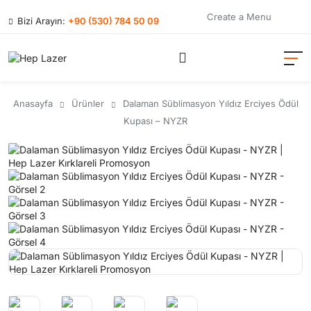
Create a Menu
Bizi Arayın:
+90 (530) 784 50 09
Anasayfa
Ürünler
Dalaman Süblimasyon Yıldız Erciyes Ödül
Kupası – NYZR