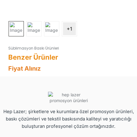
+1
Süblimasyon Baskı Ürünleri
Fiyat Alınız
Hep Lazer; şirketlere ve kurumlara özel promosyon ürünleri,
baskı çözümleri ve tekstil baskısında kaliteyi ve yaratıcılığı
buluşturan profesyonel çözüm ortağınızdır.