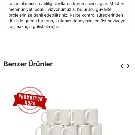
tasarımlarınızın canlılığını yıllarca korumasını sağlar. Müşteri
memnuniyeti odaklı vizyonumuzla, bu ürünü güvenle
projelerinize dahil edebilirsiniz. Kalite kontrol süreçlerinden
titizlikle geçen bu ürün, kullanıcı deneyimini en üst seviyeye
taşımak için geliştirilmiştir.
‹
›