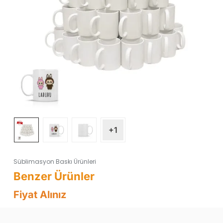
+1
Süblimasyon Baskı Ürünleri
Fiyat Alınız