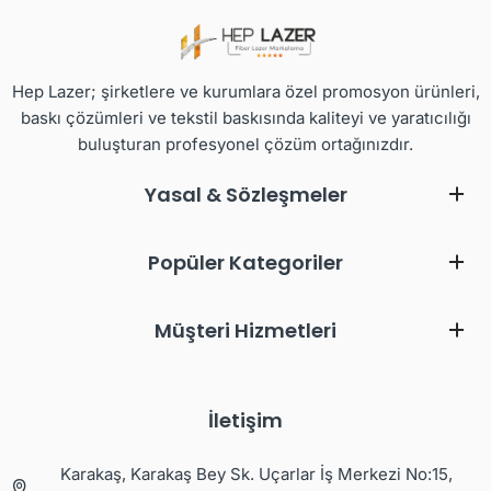
Hep Lazer; şirketlere ve kurumlara özel promosyon ürünleri,
baskı çözümleri ve tekstil baskısında kaliteyi ve yaratıcılığı
buluşturan profesyonel çözüm ortağınızdır.
Yasal & Sözleşmeler
Popüler Kategoriler
Müşteri Hizmetleri
İletişim
Karakaş, Karakaş Bey Sk. Uçarlar İş Merkezi No:15,