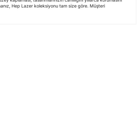
sanız, Hep Lazer koleksiyonu tam size göre. Müşteri