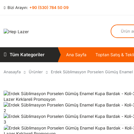
Bizi Arayın:
+90 (530) 784 50 09
Tüm Kategoriler
Ana Sayfa
Toptan Satış & Tekli
Anasayfa
Ürünler
Erdek Süblimasyon Porselen Gümüş Enamel 