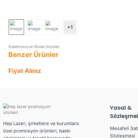
+1
Süblimasyon Baskı Ürünleri
Fiyat Alınız
Yasal &
Sözleşmel
Hep Lazer; şirketlere ve kurumlara
Mesafeli Sat
özel promosyon ürünleri, baskı
Sözleşmesi