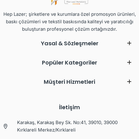
Hep Lazer; şirketlere ve kurumlara özel promosyon ürünleri,
baskı çözümleri ve tekstil baskısında kaliteyi ve yaratıcılığı
buluşturan profesyonel çözüm ortağınızdır.
Yasal & Sözleşmeler
Popüler Kategoriler
Müşteri Hizmetleri
İletişim
Karakaş, Karakaş Bey Sk. No:41, 39010, 39000
Kırklareli Merkez/Kırklareli