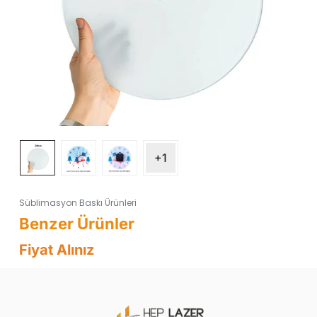
+1
Süblimasyon Baskı Ürünleri
Fiyat Alınız