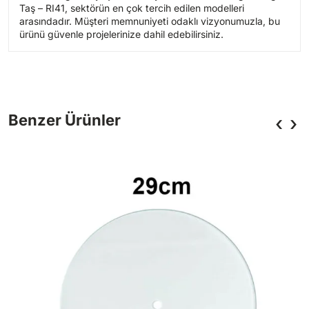
Taş – RI41, sektörün en çok tercih edilen modelleri
arasındadır. Müşteri memnuniyeti odaklı vizyonumuzla, bu
ürünü güvenle projelerinize dahil edebilirsiniz.
‹
›