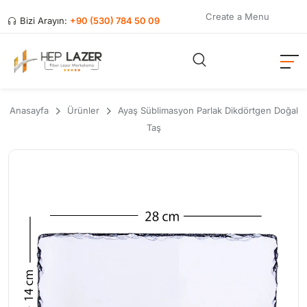
Create a Menu
Bizi Arayın:
+90 (530) 784 50 09
Anasayfa
Ürünler
Ayaş Süblimasyon Parlak Dikdörtgen Doğal
Taş