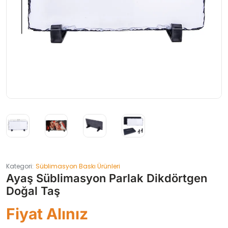
Kategori:
Süblimasyon Baskı Ürünleri
Ayaş Süblimasyon Parlak Dikdörtgen
Doğal Taş
Fiyat Alınız