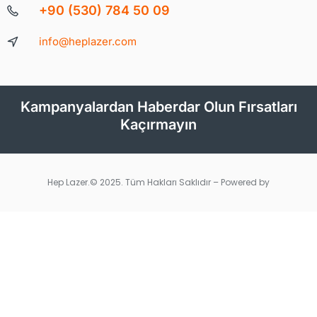
+90 (530) 784 50 09
info@heplazer.com
Kampanyalardan Haberdar Olun Fırsatları
Kaçırmayın
Hep Lazer.© 2025. Tüm Hakları Saklıdır – Powered by