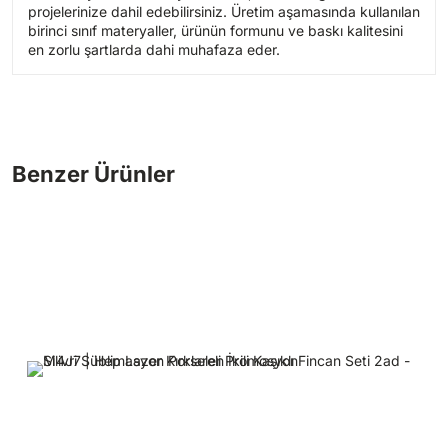
projelerinize dahil edebilirsiniz. Üretim aşamasında kullanılan
birinci sınıf materyaller, ürünün formunu ve baskı kalitesini
en zorlu şartlarda dahi muhafaza eder.