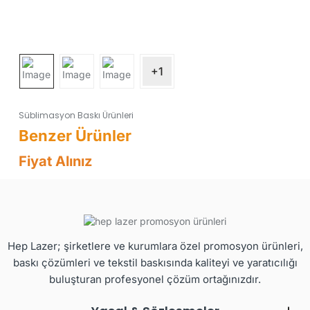
+1
Süblimasyon Baskı Ürünleri
Fiyat Alınız
Hep Lazer; şirketlere ve kurumlara özel promosyon ürünleri,
baskı çözümleri ve tekstil baskısında kaliteyi ve yaratıcılığı
buluşturan profesyonel çözüm ortağınızdır.