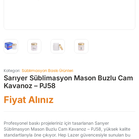
Kategori:
Süblimasyon Baskı Ürünleri
Sarıyer Süblimasyon Mason Buzlu Cam
Kavanoz – PJ58
Fiyat Alınız
Profesyonel baskı projeleriniz için tasarlanan Sarıyer
Süblimasyon Mason Buzlu Cam Kavanoz – PJ58, yüksek kalite
standartlarıyla öne çıkıyor. Hep Lazer güvencesiyle sunulan bu