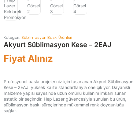
Kategori:
Süblimasyon Baskı Ürünleri
Akyurt Süblimasyon Kese – 2EAJ
Fiyat Alınız
Profesyonel baskı projeleriniz için tasarlanan Akyurt Süblimasyon
Kese – 2EAJ, yüksek kalite standartlarıyla öne çıkıyor. Dayanıklı
malzeme yapısı sayesinde uzun ömürlü kullanım imkanı sunan
estetik bir seçimdir. Hep Lazer güvencesiyle sunulan bu ürün,
süblimasyon baskı süreçlerinde mükemmel renk doygunluğu
sağlar.