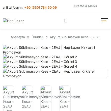
Create a Menu
Bizi Arayın:
+90 (530) 784 50 09
Anasayfa
Ürünler
Akyurt Süblimasyon Kese – 2EAJ