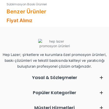
Süblimasyon Baskı Ürünleri
Fiyat Alınız
Hep Lazer; şirketlere ve kurumlara özel promosyon ürünleri,
baskı çözümleri ve tekstil baskısında kaliteyi ve yaratıcılığı
buluşturan profesyonel çözüm ortağınızdır.
Yasal & Sözleşmeler
Popüler Kategoriler
Müşteri Hizmetleri