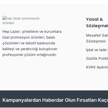
Yasal &
Sözleşmel
Hep Lazer; şirketlere ve kurumlara
Mesafeli Sat
özel promosyon ürünleri, baskı
Sözleşmesi
çözümleri ve tekstil baskısında
kaliteyi ve yaratıcılığı buluşturan
İptal ve İade
profesyonel çözüm ortağınızdır.
Gizlilik Politi
KVKK Aydınl
Kampanyalardan Haberdar Olun Fırsatları Kaç