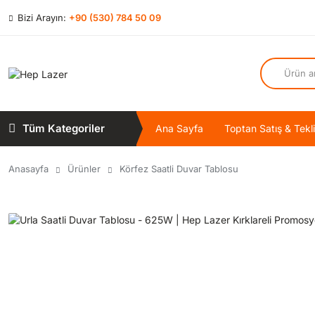
Bizi Arayın:
+90 (530) 784 50 09
Tüm Kategoriler
Ana Sayfa
Toptan Satış & Tekli
Anasayfa
Ürünler
Körfez Saatli Duvar Tablosu