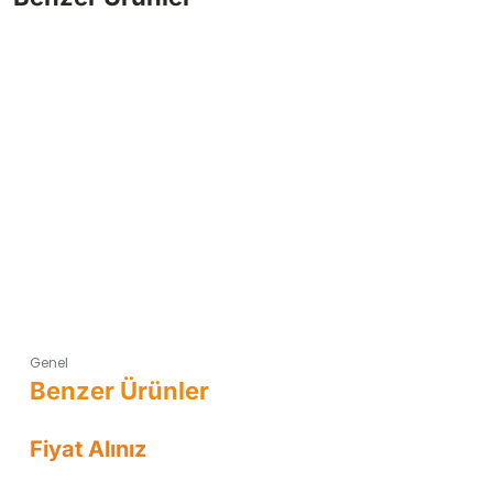
Genel
Fiyat Alınız