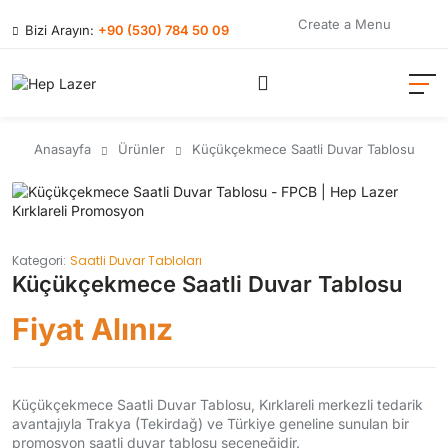
Create a Menu
Bizi Arayın:
+90 (530) 784 50 09
Anasayfa
Ürünler
Küçükçekmece Saatli Duvar Tablosu
Kategori:
Saatli Duvar Tabloları
Küçükçekmece Saatli Duvar Tablosu
Fiyat Alınız
Küçükçekmece Saatli Duvar Tablosu, Kırklareli merkezli tedarik
avantajıyla Trakya (Tekirdağ) ve Türkiye geneline sunulan bir
promosyon saatli duvar tablosu seçeneğidir.