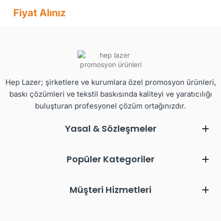
Fiyat Alınız
Hep Lazer; şirketlere ve kurumlara özel promosyon ürünleri,
baskı çözümleri ve tekstil baskısında kaliteyi ve yaratıcılığı
buluşturan profesyonel çözüm ortağınızdır.
Yasal & Sözleşmeler
Popüler Kategoriler
Müşteri Hizmetleri