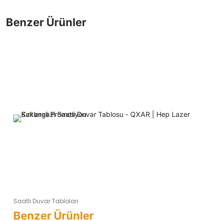
Saatli Duvar Tabloları