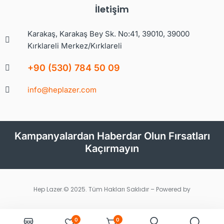
İletişim
Karakaş, Karakaş Bey Sk. No:41, 39010, 39000
Kırklareli Merkez/Kırklareli
+90 (530) 784 50 09
info@heplazer.com
Kampanyalardan Haberdar Olun Fırsatları
Kaçırmayın
Hep Lazer.© 2025. Tüm Hakları Saklıdır – Powered by
0
0