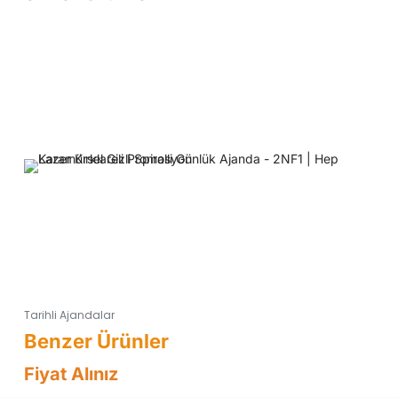
Tarihli Ajandalar
Fiyat Alınız