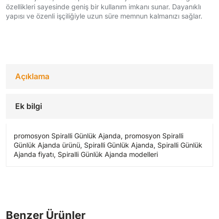
özellikleri sayesinde geniş bir kullanım imkanı sunar. Dayanıklı
yapısı ve özenli işçiliğiyle uzun süre memnun kalmanızı sağlar.
Açıklama
Ek bilgi
promosyon Spiralli Günlük Ajanda, promosyon Spiralli
Günlük Ajanda ürünü, Spiralli Günlük Ajanda, Spiralli Günlük
Ajanda fiyatı, Spiralli Günlük Ajanda modelleri