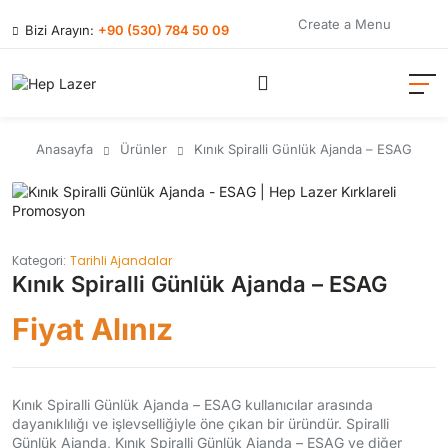
Create a Menu
Bizi Arayın:
+90 (530) 784 50 09
Anasayfa
Ürünler
Kınık Spiralli Günlük Ajanda – ESAG
Kategori:
Tarihli Ajandalar
Kınık Spiralli Günlük Ajanda – ESAG
Fiyat Alınız
Kınık Spiralli Günlük Ajanda – ESAG kullanıcılar arasında
dayanıklılığı ve işlevselliğiyle öne çıkan bir üründür. Spiralli
Günlük Ajanda, Kınık Spiralli Günlük Ajanda – ESAG ve diğer