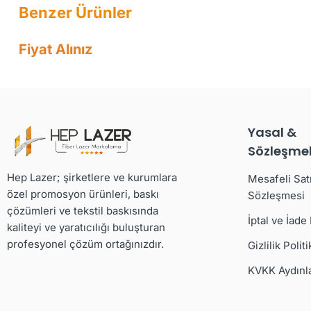
Fiyat Alınız
Yasal &
Sözleşmel
Hep Lazer; şirketlere ve kurumlara
Mesafeli Sat
özel promosyon ürünleri, baskı
Sözleşmesi
çözümleri ve tekstil baskısında
İptal ve İade
kaliteyi ve yaratıcılığı buluşturan
profesyonel çözüm ortağınızdır.
Gizlilik Politi
KVKK Aydınl