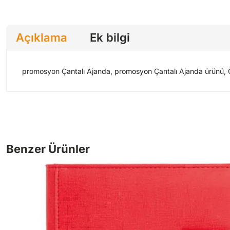
Açıklama
Ek bilgi
promosyon Çantalı Ajanda, promosyon Çantalı Ajanda ürünü, Çan