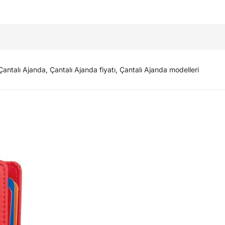
talı Ajanda, Çantalı Ajanda fiyatı, Çantalı Ajanda modelleri