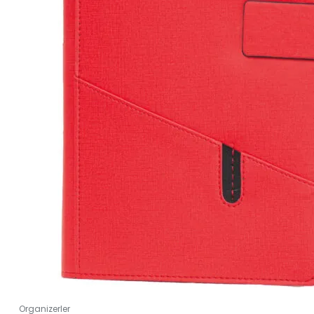
Organizerler