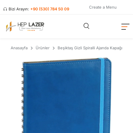
Create a Menu
Bizi Arayın:
+90 (530) 784 50 09
Anasayfa
Ürünler
Beşiktaş Gizli Spiralli Ajanda Kapağı