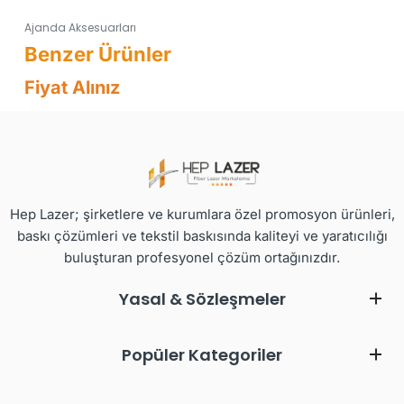
Ajanda Aksesuarları
Fiyat Alınız
Hep Lazer; şirketlere ve kurumlara özel promosyon ürünleri,
baskı çözümleri ve tekstil baskısında kaliteyi ve yaratıcılığı
buluşturan profesyonel çözüm ortağınızdır.
Yasal & Sözleşmeler
Popüler Kategoriler