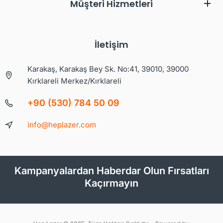
Müşteri Hizmetleri
İletişim
Karakaş, Karakaş Bey Sk. No:41, 39010, 39000
Kırklareli Merkez/Kırklareli
+90 (530) 784 50 09
info@heplazer.com
Kampanyalardan Haberdar Olun Fırsatları
Kaçırmayın