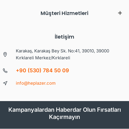
Müşteri Hizmetleri
İletişim
Karakaş, Karakaş Bey Sk. No:41, 39010, 39000
Kırklareli Merkez/Kırklareli
+90 (530) 784 50 09
info@heplazer.com
Kampanyalardan Haberdar Olun Fırsatları
Kaçırmayın