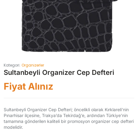
Kategori:
Organizerler
Sultanbeyli Organizer Cep Defteri
Fiyat Alınız
Sultanbeyli Organizer Cep Defteri; öncelikli olarak Kırklareli’nin
Pınarhisar ilçesine, Trakya’da Tekirdağ’e, ardından Türkiye’nin
tamamına gönderilen kaliteli bir promosyon organizer cep defteri
modelidir.