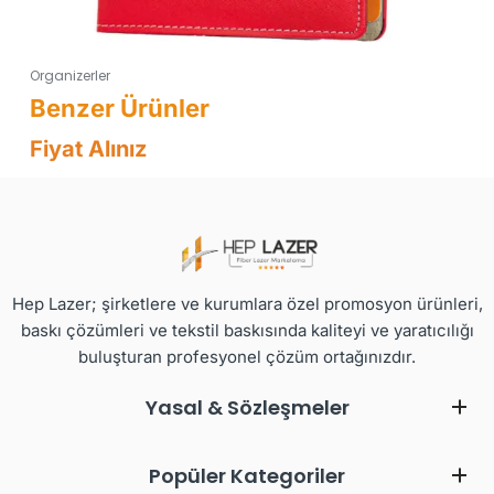
Organizerler
Fiyat Alınız
Hep Lazer; şirketlere ve kurumlara özel promosyon ürünleri,
baskı çözümleri ve tekstil baskısında kaliteyi ve yaratıcılığı
buluşturan profesyonel çözüm ortağınızdır.
Yasal & Sözleşmeler
Popüler Kategoriler