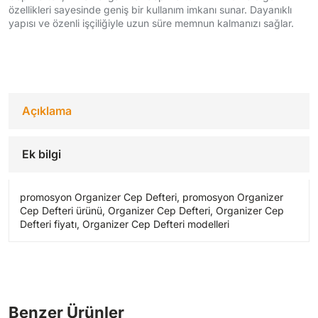
özellikleri sayesinde geniş bir kullanım imkanı sunar. Dayanıklı
yapısı ve özenli işçiliğiyle uzun süre memnun kalmanızı sağlar.
Açıklama
Ek bilgi
promosyon Organizer Cep Defteri, promosyon Organizer
Cep Defteri ürünü, Organizer Cep Defteri, Organizer Cep
Defteri fiyatı, Organizer Cep Defteri modelleri