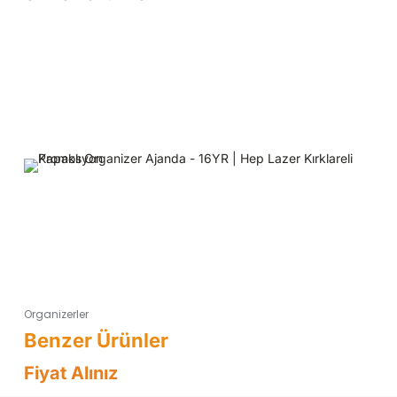
Organizerler
Fiyat Alınız