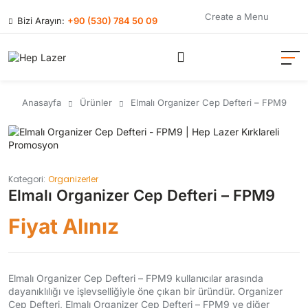
Create a Menu
Bizi Arayın:
+90 (530) 784 50 09
Anasayfa
Ürünler
Elmalı Organizer Cep Defteri – FPM9
Kategori:
Organizerler
Elmalı Organizer Cep Defteri – FPM9
Fiyat Alınız
Elmalı Organizer Cep Defteri – FPM9 kullanıcılar arasında
dayanıklılığı ve işlevselliğiyle öne çıkan bir üründür. Organizer
Cep Defteri, Elmalı Organizer Cep Defteri – FPM9 ve diğer