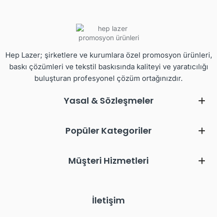
Hep Lazer; şirketlere ve kurumlara özel promosyon ürünleri,
baskı çözümleri ve tekstil baskısında kaliteyi ve yaratıcılığı
buluşturan profesyonel çözüm ortağınızdır.
Yasal & Sözleşmeler
Popüler Kategoriler
Müşteri Hizmetleri
İletişim