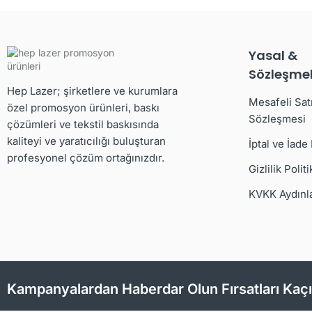
Yasal &
Sözleşmel
Hep Lazer; şirketlere ve kurumlara
Mesafeli Sat
özel promosyon ürünleri, baskı
Sözleşmesi
çözümleri ve tekstil baskısında
kaliteyi ve yaratıcılığı buluşturan
İptal ve İade
profesyonel çözüm ortağınızdır.
Gizlilik Politi
KVKK Aydınl
Kampanyalardan Haberdar Olun Fırsatları Kaç