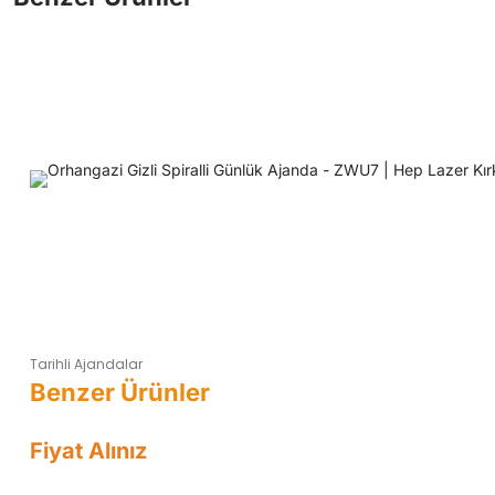
Tarihli Ajandalar
Fiyat Alınız