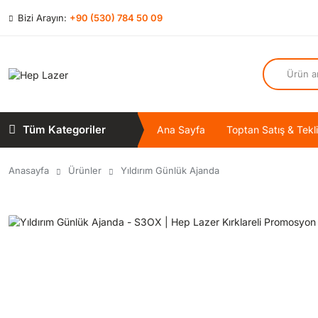
Bizi Arayın:
+90 (530) 784 50 09
Tüm Kategoriler
Ana Sayfa
Toptan Satış & Tekli
Anasayfa
Ürünler
Yıldırım Günlük Ajanda