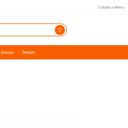
Create a Menu
 Sorular
İletişim